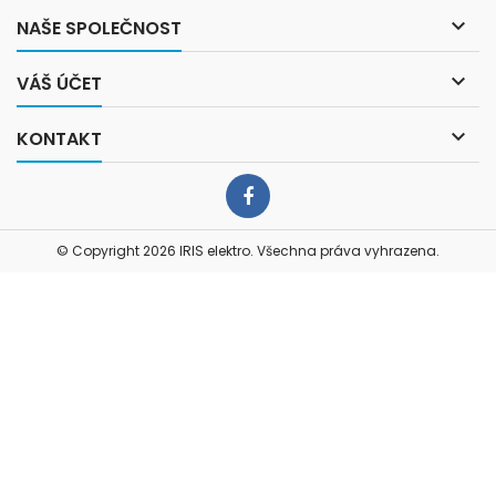

NAŠE SPOLEČNOST

VÁŠ ÚČET

KONTAKT
Facebook
© Copyright 2026 IRIS elektro. Všechna práva vyhrazena.