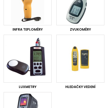
INFRA TEPLOMĚRY
ZVUKOMĚRY
LUXMETRY
HLEDAČKY VEDENÍ