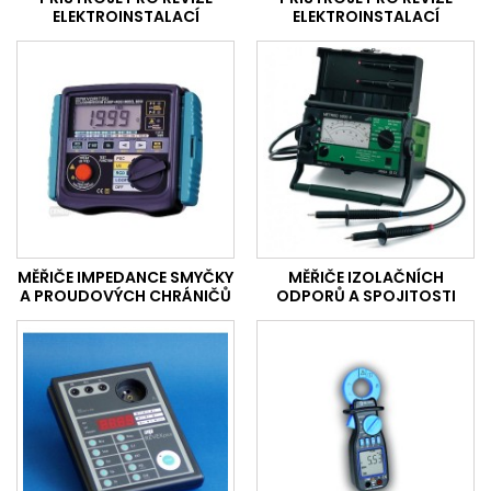
ELEKTROINSTALACÍ
ELEKTROINSTALACÍ
MĚŘIČE IMPEDANCE SMYČKY
MĚŘIČE IZOLAČNÍCH
A PROUDOVÝCH CHRÁNIČŮ
ODPORŮ A SPOJITOSTI