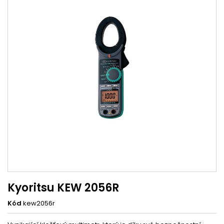
Kyoritsu KEW 2056R
Kód
kew2056r