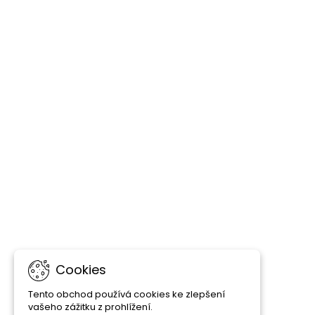
Cookies
Tento obchod používá cookies ke zlepšení
vašeho zážitku z prohlížení.