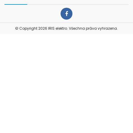
Facebook
© Copyright 2026 IRIS elektro. Všechna práva vyhrazena.